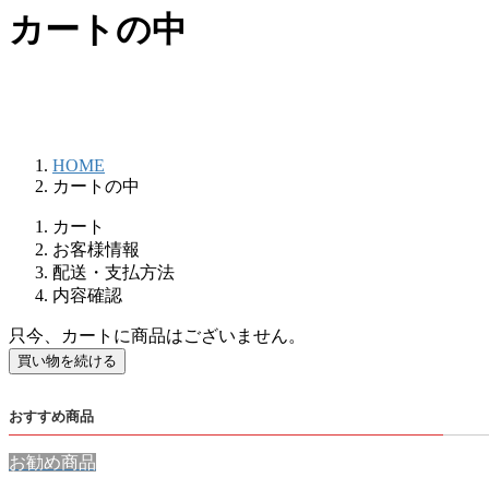
カートの中
HOME
カートの中
カート
お客様情報
配送・支払方法
内容確認
只今、カートに商品はございません。
おすすめ商品
お勧め商品